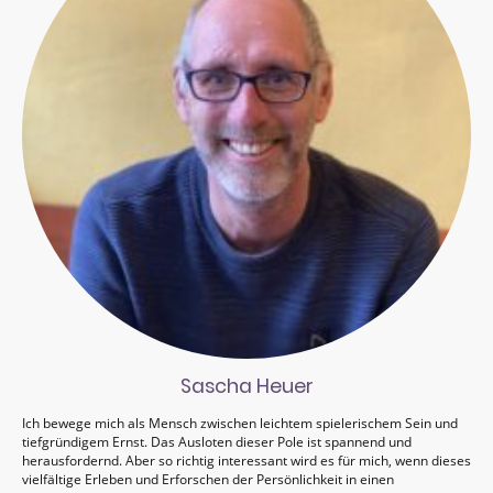
Sascha Heuer
Ich bewege mich als Mensch zwischen leichtem spielerischem Sein und
tiefgründigem Ernst. Das Ausloten dieser Pole ist spannend und
herausfordernd. Aber so richtig interessant wird es für mich, wenn dieses
vielfältige Erleben und Erforschen der Persönlichkeit in einen