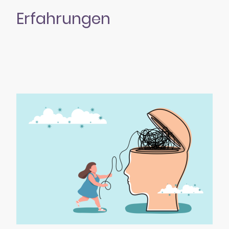
Erfahrungen