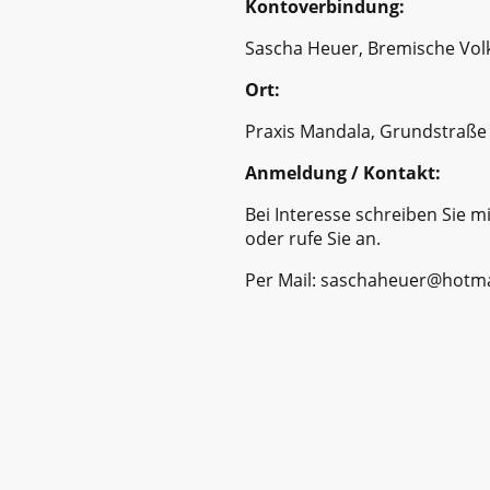
Kontoverbindung:
Sascha Heuer, Bremische Vo
Ort:
Praxis Mandala, Grundstraße
Anmeldung / Kontakt:
Bei Interesse schreiben Sie m
oder rufe Sie an.
Per Mail: saschaheuer@hotma