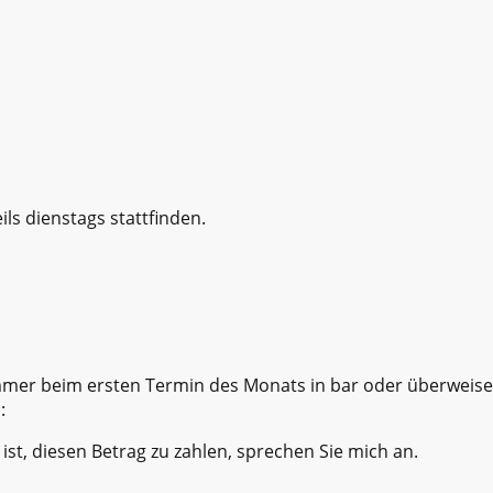
ils dienstags stattfinden.
immer beim ersten Termin des Monats in bar oder überweise
:
ist, diesen Betrag zu zahlen, sprechen Sie mich an.