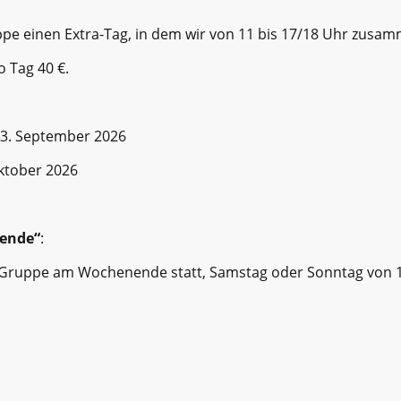
uppe einen Extra-Tag, in dem wir von 11 bis 17/18 Uhr zu
 Tag 40 €.
3. September 2026
ktober 2026
ende“
:
e Gruppe am Wochenende statt, Samstag oder Sonntag von 1