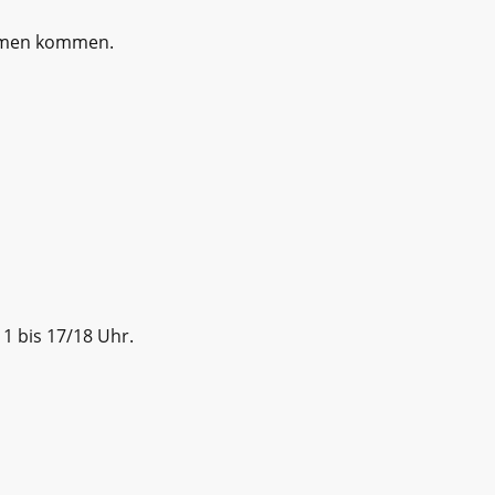
sammen kommen.
1 bis 17/18 Uhr.