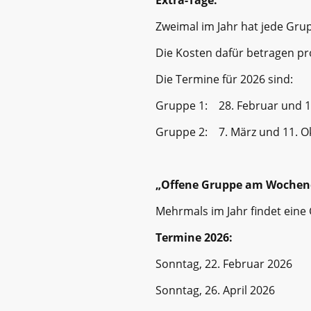
Zweimal im Jahr hat jede Gr
Die Kosten dafür betragen pro
Die Termine für 2026 sind:
Gruppe 1: 28. Februar und 1
Gruppe 2: 7. März und 11. O
„Offene Gruppe am Wochen
Mehrmals im Jahr findet ein
Termine 2026:
Sonntag, 22. Februar 2026
Sonntag, 26. April 2026