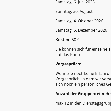
Samstag, 6. Juni 2026
Sonntag, 30. August
Samstag, 4. Oktober 2026
Samstag, 5. Dezember 2026
Kosten:
50 €
Sie können sich für einzelne 
auf das Konto.
Vorgespräch:
Wenn Sie noch keine Erfahrun
Vorgespräch, in dem wir vers
sich noch ein persönliches G
Anzahl der Gruppenteilneh
max 12 in den Dienstagsgrup