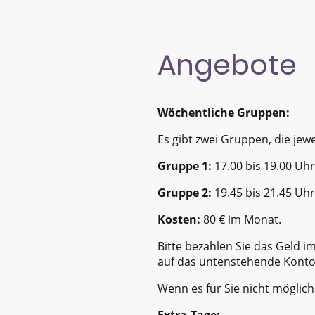
Angebote
Wöchentliche Gruppen:
Es gibt zwei Gruppen, die jewe
Gruppe 1:
17.00 bis 19.00 Uhr
Gruppe 2:
19.45 bis 21.45 Uhr
Kosten:
80 € im Monat.
Bitte bezahlen Sie das Geld 
auf das untenstehende Konto
Wenn es für Sie nicht möglich 
Extra-Tage: