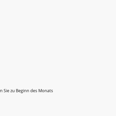
n Sie zu Beginn des Monats